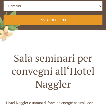
Sala seminari per
convegni all‘Hotel
Naggler
L’Hotel Naggler è un’oasi di forze ed energie naturali, con