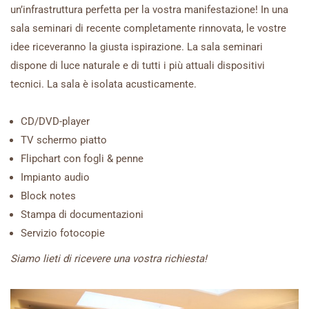
un’infrastruttura perfetta per la vostra manifestazione! In una
sala seminari di recente completamente rinnovata, le vostre
idee riceveranno la giusta ispirazione. La sala seminari
dispone di luce naturale e di tutti i più attuali dispositivi
tecnici. La sala è isolata acusticamente.
CD/DVD-player
TV schermo piatto
Flipchart con fogli & penne
Impianto audio
Block notes
Stampa di documentazioni
Servizio fotocopie
Siamo lieti di ricevere una vostra richiesta!