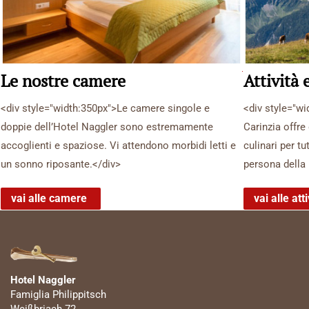
Le nostre camere
Attività 
<div style="width:350px">Le camere singole e
<div style="wi
doppie dell’Hotel Naggler sono estremamente
Carinzia offre 
accoglienti e spaziose. Vi attendono morbidi letti e
culinari per tu
un sonno riposante.</div>
persona della 
vai alle camere
vai alle atti
Hotel Naggler
Famiglia Philippitsch