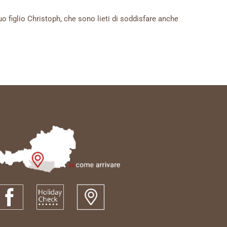
suo figlio Christoph, che sono lieti di soddisfare anche