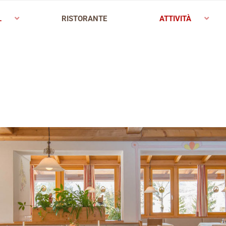
L
RISTORANTE
ATTIVITÀ