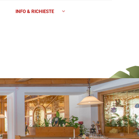
INFO & RICHIESTE