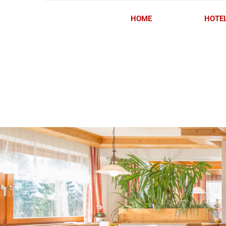
HOME
HOTE