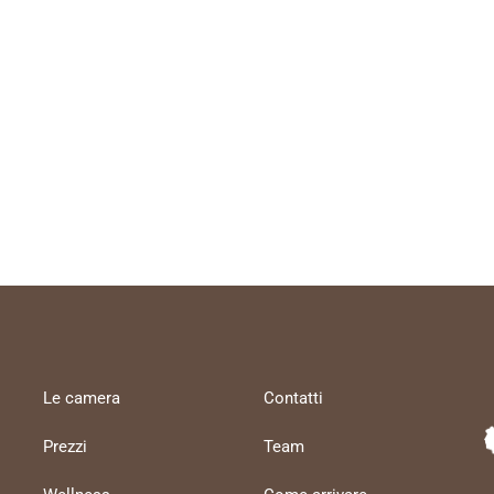
Le camera
Contatti
Prezzi
Team