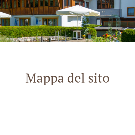
Mappa del sito