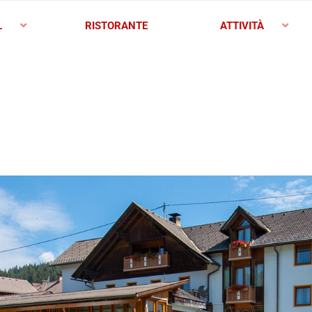
L
RISTORANTE
ATTIVITÀ