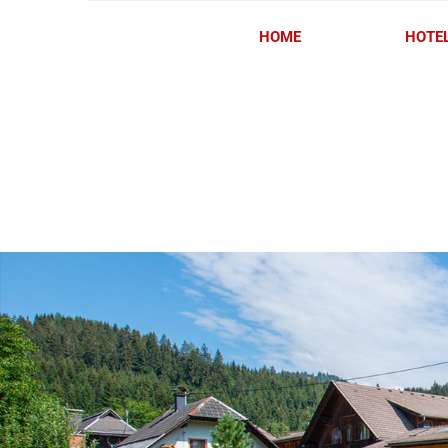
HOME
HOTE