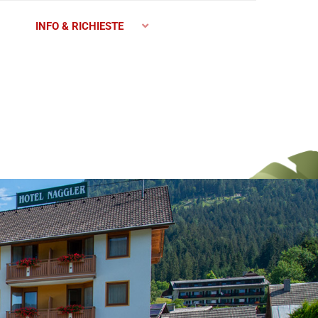
INFO & RICHIESTE