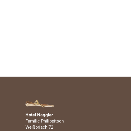
Hotel Naggler
Familie Philippitsch
Weißbriach 72