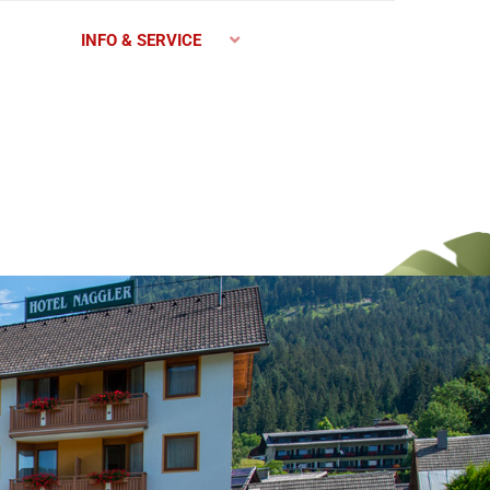
INFO & SERVICE