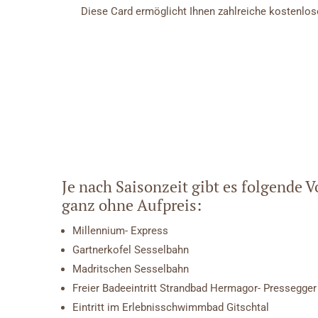
Diese Card ermöglicht Ihnen zahlreiche kostenlose
Je nach Saisonzeit gibt es folgende V
ganz ohne Aufpreis:
Millennium- Express
Gartnerkofel Sesselbahn
Madritschen Sesselbahn
Freier Badeeintritt Strandbad Hermagor- Pressegger
Eintritt im Erlebnisschwimmbad Gitschtal