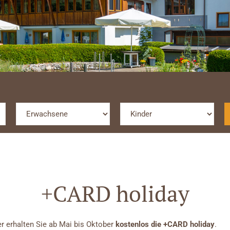
+CARD holiday
r erhalten Sie ab Mai bis Oktober
kostenlos die +CARD holiday
.