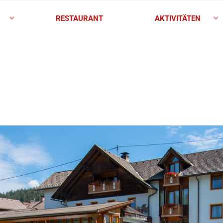
RESTAURANT
AKTIVITÄTEN