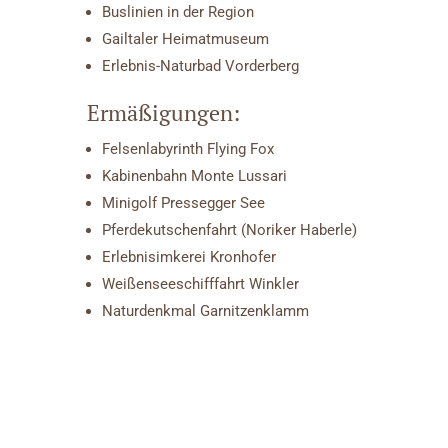
Buslinien in der Region
Gailtaler Heimatmuseum
Erlebnis-Naturbad Vorderberg
Ermäßigungen:
Felsenlabyrinth Flying Fox
Kabinenbahn Monte Lussari
Minigolf Pressegger See
Pferdekutschenfahrt (Noriker Haberle)
Erlebnisimkerei Kronhofer
Weißenseeschifffahrt Winkler
Naturdenkmal Garnitzenklamm