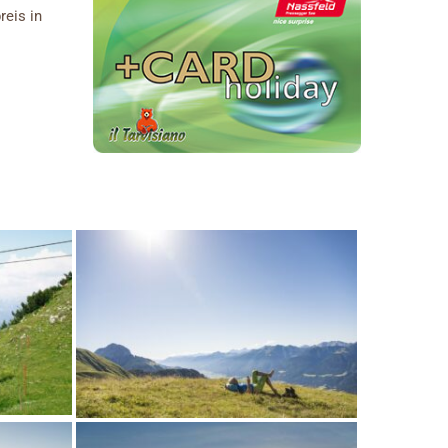
reis in