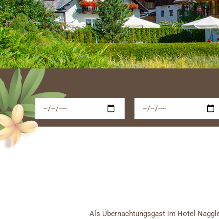
Als Übernachtungsgast im Hotel Naggle