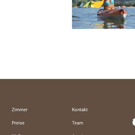
Zimmer
Kontakt
Preise
Team