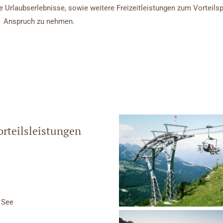
 Urlaubserlebnisse, sowie weitere Freizeitleistungen zum Vorteilsp
Anspruch zu nehmen.
orteilsleistungen
 See