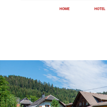
HOME
HOTEL