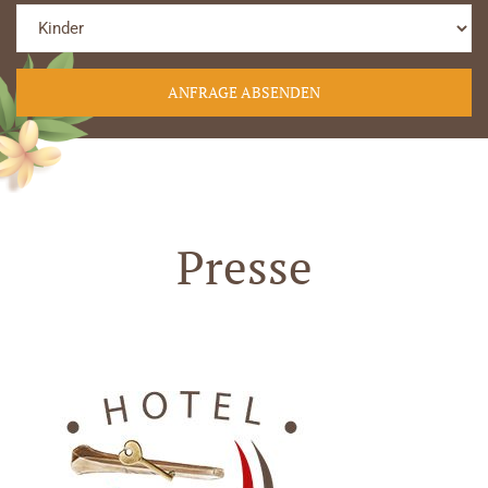
Presse