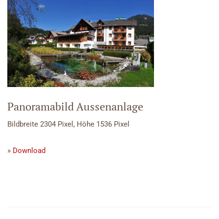
Panoramabild Aussenanlage
Bildbreite 2304 Pixel, Höhe 1536 Pixel
»
Download