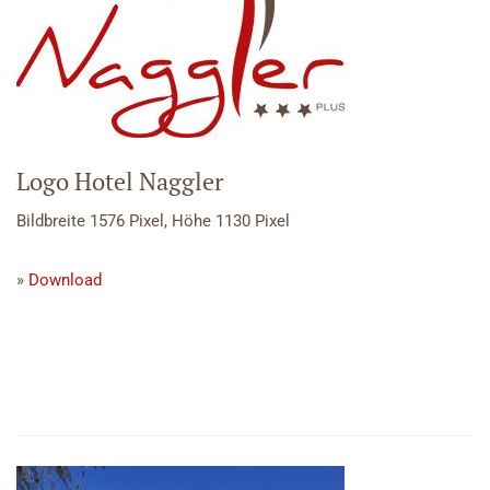
Logo Hotel Naggler
Bildbreite 1576 Pixel, Höhe 1130 Pixel
»
Download