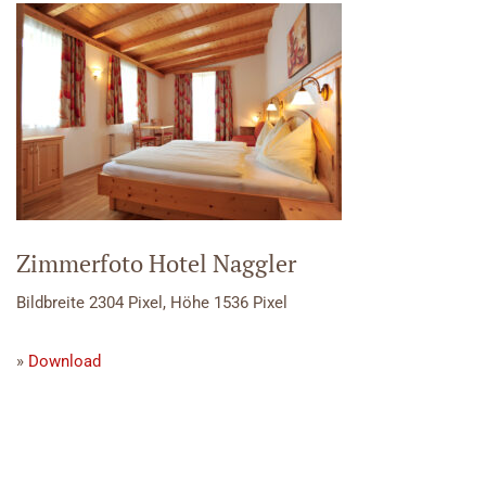
Zimmerfoto Hotel Naggler
Bildbreite 2304 Pixel, Höhe 1536 Pixel
»
Download