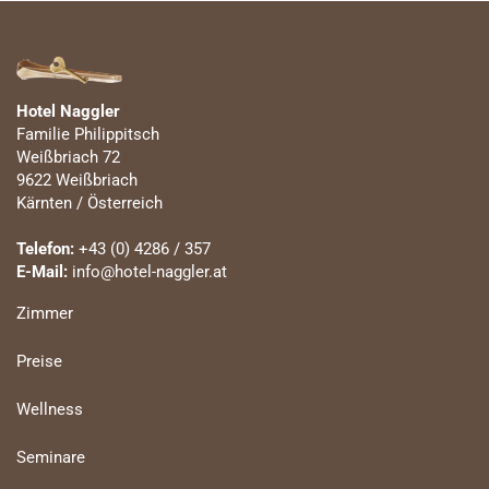
Hotel Naggler
Familie Philippitsch
Weißbriach 72
9622 Weißbriach
Kärnten / Österreich
Telefon:
+43 (0) 4286 / 357
E-Mail:
info@hotel-naggler.at
Zimmer
Preise
Wellness
Seminare