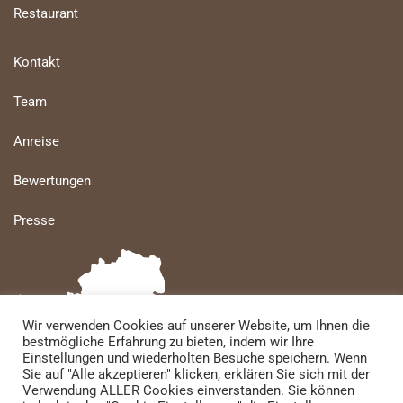
Restaurant
Kontakt
Team
Anreise
Bewertungen
Presse
Wir verwenden Cookies auf unserer Website, um Ihnen die
bestmögliche Erfahrung zu bieten, indem wir Ihre
Einstellungen und wiederholten Besuche speichern. Wenn
Sie auf "Alle akzeptieren" klicken, erklären Sie sich mit der
Verwendung ALLER Cookies einverstanden. Sie können