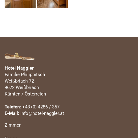
Hotel Naggler
Familie Philippitsch
Weißbriach 72
9622 Weißbriach
Kärnten / Österreich
Telefon:
+43 (0) 4286 / 357
E-Mail:
info@hotel-naggler.at
Zimmer