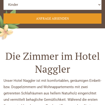
Die Zimmer im Hotel
Naggler
Unser Hotel Naggler ist mit komfortablen, geräumigen Einbett-
bzw. Doppelzimmern und Wohnappartements mit zwei
getrennten Schlafräumen aus hellem Naturholz eingerichtet
und vermittelt behagliche Gemütlichkeit. Während die ersten