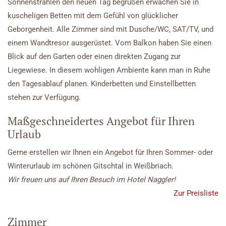
Sonnenstrahlen den neuen Tag begrüßen erwachen Sie in
kuscheligen Betten mit dem Gefühl von glücklicher
Geborgenheit. Alle Zimmer sind mit Dusche/WC, SAT/TV, und
einem Wandtresor ausgerüstet. Vom Balkon haben Sie einen
Blick auf den Garten oder einen direkten Zugang zur
Liegewiese. In diesem wohligen Ambiente kann man in Ruhe
den Tagesablauf planen. Kinderbetten und Einstellbetten
stehen zur Verfügung.
Maßgeschneidertes Angebot für Ihren
Urlaub
Gerne erstellen wir Ihnen ein Angebot für Ihren Sommer- oder
Winterurlaub im schönen Gitschtal in Weißbriach.
Wir freuen uns auf Ihren Besuch im Hotel Naggler!
Zur Preisliste
Zimmer