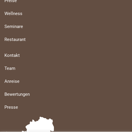
Preise
Wellness
Seminare
Restaurant
Kontakt
Team
Anreise
Bewertungen
Presse