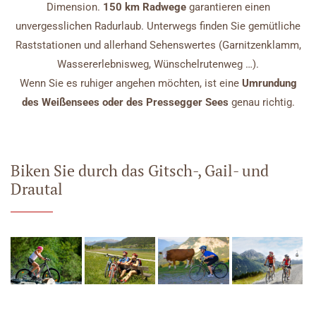
Dimension.
150 km Radwege
garantieren einen
unvergesslichen Radurlaub. Unterwegs finden Sie gemütliche
Raststationen und allerhand Sehenswertes (Garnitzenklamm,
Wassererlebnisweg, Wünschelrutenweg …).
Wenn Sie es ruhiger angehen möchten, ist eine
Umrundung
des Weißensees oder des Pressegger Sees
genau richtig.
Biken Sie durch das Gitsch-, Gail- und
Drautal