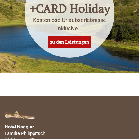
+CARD Holiday
Kostenlose Urlaubserlebnisse
inklusive...
zu den Leistungen
Hotel Naggler
Familie Philippitsch