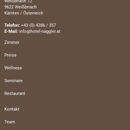
Weißbriach 72
9622 Weißbriach
Kärnten / Österreich
Telefon:
+43 (0) 4286 / 357
E-Mail:
info@hotel-naggler.at
Zimmer
Preise
Wellness
Seminare
Restaurant
Kontakt
Team