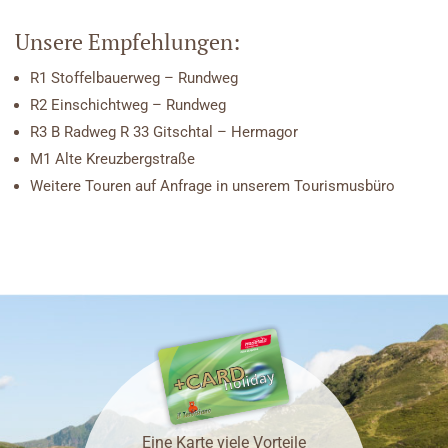
Unsere Empfehlungen:
R1 Stoffelbauerweg – Rundweg
R2 Einschichtweg – Rundweg
R3 B Radweg R 33 Gitschtal – Hermagor
M1 Alte Kreuzbergstraße
Weitere Touren auf Anfrage in unserem Tourismusbüro
Eine Karte viele Vorteile