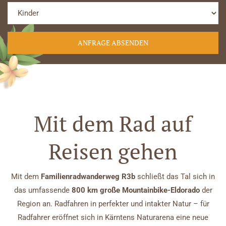
Mit dem Rad auf
Reisen gehen
Mit dem
Familienradwanderweg R3b
schließt das Tal sich in
das umfassende
800 km große Mountainbike-Eldorado
der
Region an. Radfahren in perfekter und intakter Natur – für
Radfahrer eröffnet sich in Kärntens Naturarena eine neue